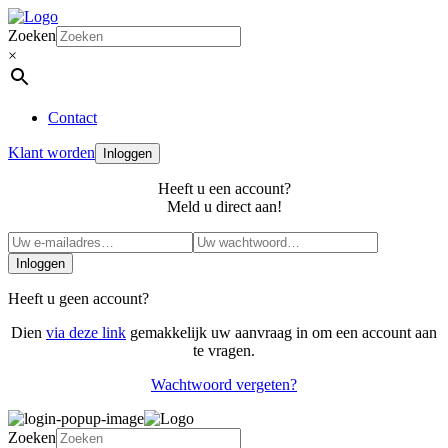
Zoeken
×
Contact
Klant worden
Inloggen
Heeft u een account?
Meld u direct aan!
Inloggen
Heeft u geen account?
Dien
via deze link
gemakkelijk uw aanvraag in om een account aan
te vragen.
Wachtwoord vergeten?
Zoeken