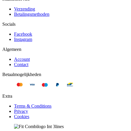
Verzending
Betalingsmethoden
Socials
Facebook
Instagram
Algemeen
Account
Contact
Betaalmogelijkheden
Extra
Terms & Conditions
Privacy
Cookies