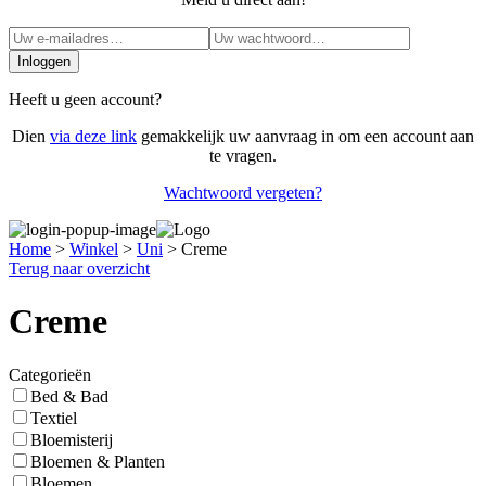
Inloggen
Heeft u geen account?
Dien
via deze link
gemakkelijk uw aanvraag in om een account aan
te vragen.
Wachtwoord vergeten?
Home
>
Winkel
>
Uni
>
Creme
Terug naar overzicht
Creme
Categorieën
Bed & Bad
Textiel
Bloemisterij
Bloemen & Planten
Bloemen