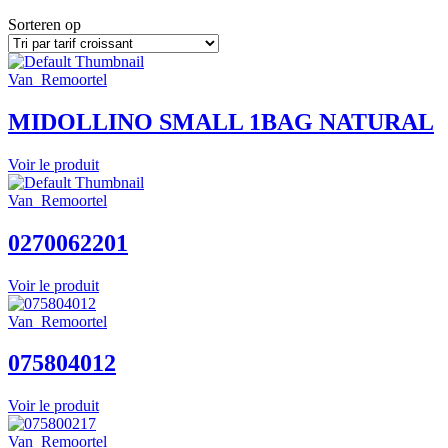
Sorteren op
Van_Remoortel
MIDOLLINO SMALL 1BAG NATURAL
Voir le produit
Van_Remoortel
0270062201
Voir le produit
Van_Remoortel
075804012
Voir le produit
Van_Remoortel