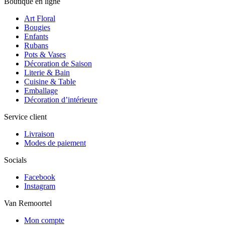
Boutique en ligne
Art Floral
Bougies
Enfants
Rubans
Pots & Vases
Décoration de Saison
Literie & Bain
Cuisine & Table
Emballage
Décoration d’intérieure
Service client
Livraison
Modes de paiement
Socials
Facebook
Instagram
Van Remoortel
Mon compte