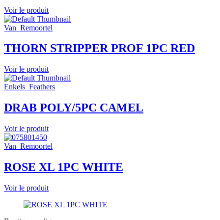
Voir le produit
Van_Remoortel
THORN STRIPPER PROF 1PC RED
Voir le produit
Enkels_Feathers
DRAB POLY/5PC CAMEL
Voir le produit
Van_Remoortel
ROSE XL 1PC WHITE
Voir le produit