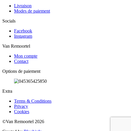
Livraison
Modes de paiement
Socials
Facebook
Instagram
Van Remoortel
Mon compte
Contact
Options de paiement
Extra
Terms & Conditions
Privacy
Cookies
©Van Remoortel 2026