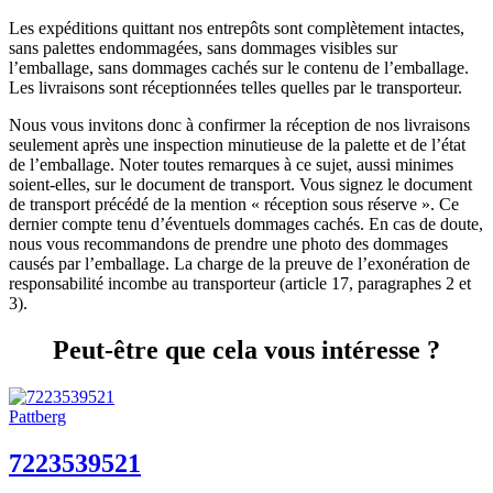
Les expéditions quittant nos entrepôts sont complètement intactes,
sans palettes endommagées, sans dommages visibles sur
l’emballage, sans dommages cachés sur le contenu de l’emballage.
Les livraisons sont réceptionnées telles quelles par le transporteur.
Nous vous invitons donc à confirmer la réception de nos livraisons
seulement après une inspection minutieuse de la palette et de l’état
de l’emballage. Noter toutes remarques à ce sujet, aussi minimes
soient-elles, sur le document de transport. Vous signez le document
de transport précédé de la mention « réception sous réserve ». Ce
dernier compte tenu d’éventuels dommages cachés. En cas de doute,
nous vous recommandons de prendre une photo des dommages
causés par l’emballage. La charge de la preuve de l’exonération de
responsabilité incombe au transporteur (article 17, paragraphes 2 et
3).
Peut-être que cela vous intéresse ?
Pattberg
7223539521