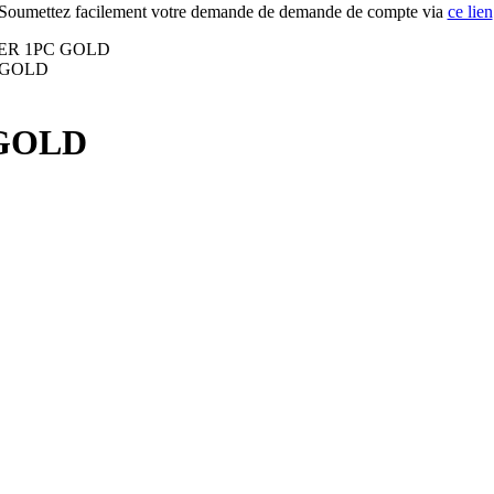
Soumettez facilement votre demande de demande de compte via
ce lien
 GOLD
 GOLD