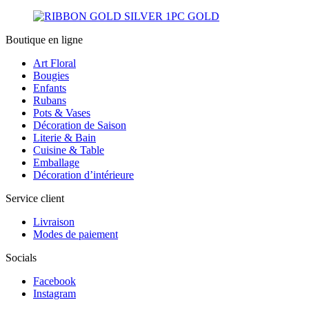
Boutique en ligne
Art Floral
Bougies
Enfants
Rubans
Pots & Vases
Décoration de Saison
Literie & Bain
Cuisine & Table
Emballage
Décoration d’intérieure
Service client
Livraison
Modes de paiement
Socials
Facebook
Instagram