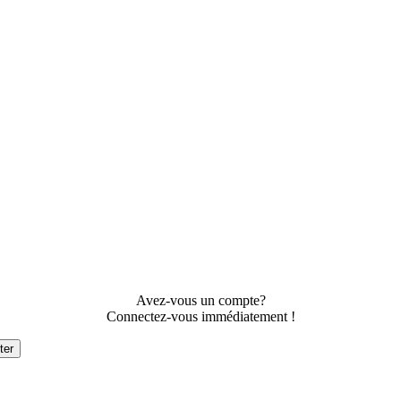
Avez-vous un compte?
Connectez-vous immédiatement !
ter