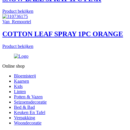
Product bekijken
Van_Remoortel
COTTON LEAF SPRAY 1PC ORANGE
Product bekijken
Online shop
Bloemisterij
Kaarsen
Kids
Linten
Potten & Vazen
Seizoensdecoratie
Bed & Bad
Keuken En Tafel
Verpakking
Woondecoratie