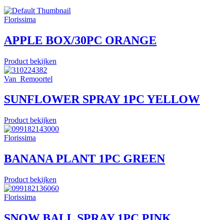
Florissima
APPLE BOX/30PC ORANGE
Product bekijken
Van_Remoortel
SUNFLOWER SPRAY 1PC YELLOW
Product bekijken
Florissima
BANANA PLANT 1PC GREEN
Product bekijken
Florissima
SNOW BALL SPRAY 1PC PINK