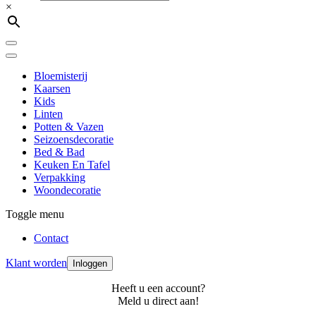
×
Bloemisterij
Kaarsen
Kids
Linten
Potten & Vazen
Seizoensdecoratie
Bed & Bad
Keuken En Tafel
Verpakking
Woondecoratie
Toggle menu
Contact
Klant worden
Inloggen
Heeft u een account?
Meld u direct aan!