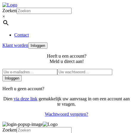
Zoeken
×
Contact
Klant worden
Inloggen
Heeft u een account?
Meld u direct aan!
Inloggen
Heeft u geen account?
Dien
via deze link
gemakkelijk uw aanvraag in om een account aan
te vragen.
Wachtwoord vergeten?
Zoeken