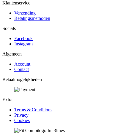
Klantenservice
Verzending
Betalingsmethoden
Socials
Facebook
Instagram
Algemeen
Account
Contact
Betaalmogelijkheden
Extra
Terms & Conditions
Privacy
Cookies