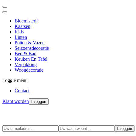
Bloemisterij
Kaarsen
Kids
Linten
Potten & Vazen
Seizoensdecoratie
Bed & Bad
Keuken En Tafel
Verpakking
Woondecoratie
Toggle menu
Contact
Klant worden
Inloggen
Inloggen