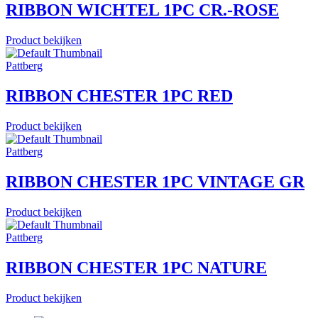
RIBBON WICHTEL 1PC CR.-ROSE
Product bekijken
Pattberg
RIBBON CHESTER 1PC RED
Product bekijken
Pattberg
RIBBON CHESTER 1PC VINTAGE GR
Product bekijken
Pattberg
RIBBON CHESTER 1PC NATURE
Product bekijken