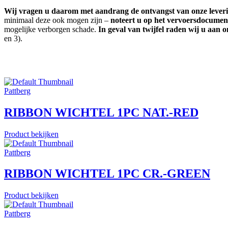
Wij vragen u daarom met aandrang de ontvangst van onze leverin
minimaal deze ook mogen zijn –
noteert u op het vervoersdocumen
mogelijke verborgen schade.
In geval van twijfel raden wij u aan
en 3).
Pattberg
RIBBON WICHTEL 1PC NAT.-RED
Product bekijken
Pattberg
RIBBON WICHTEL 1PC CR.-GREEN
Product bekijken
Pattberg