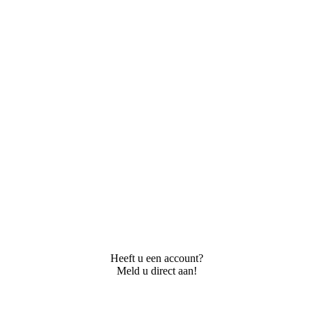
Heeft u een account?
Meld u direct aan!