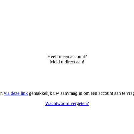
Heeft u een account?
Meld u direct aan!
en
via deze link
gemakkelijk uw aanvraag in om een account aan te vra
Wachtwoord vergeten?